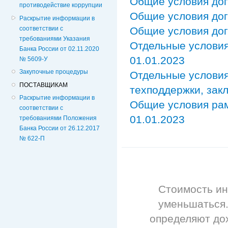
Общие условия дог
противодействие коррупции
Общие условия дог
Раскрытие информации в
Общие условия дог
соответствии с
требованиями Указания
Отдельные условия
Банка России от 02.11.2020
01.01.2023
№ 5609-У
Закупочные процедуры
Отдельные условия
ПОСТАВЩИКАМ
техподдержки, зак
Раскрытие информации в
Общие условия рам
соответствии с
01.01.2023
требованиями Положения
Банка России от 26.12.2017
№ 622-П
Стоимость ин
уменьшаться.
определяют дох