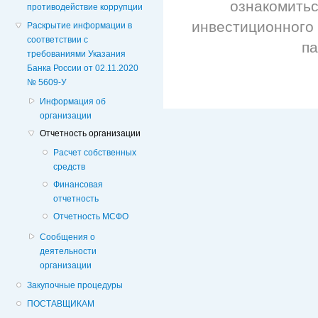
ознакомитьс
противодействие коррупции
инвестиционного
Раскрытие информации в
соответствии с
п
требованиями Указания
Банка России от 02.11.2020
№ 5609-У
Информация об
организации
Отчетность организации
Расчет собственных
средств
Финансовая
отчетность
Отчетность МСФО
Сообщения о
деятельности
организации
Закупочные процедуры
ПОСТАВЩИКАМ