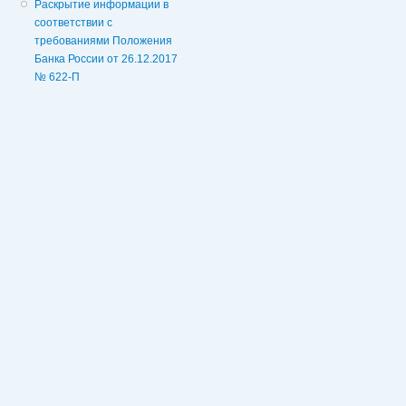
Раскрытие информации в
соответствии с
требованиями Положения
Банка России от 26.12.2017
№ 622-П